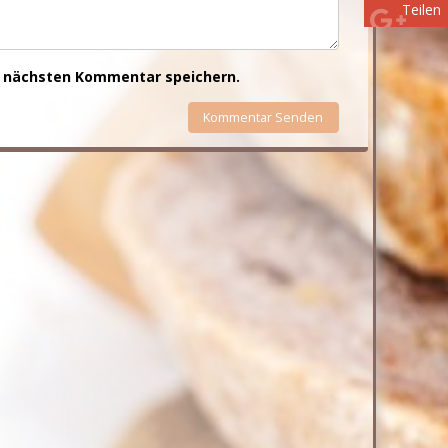
Teilen
n nächsten Kommentar speichern.