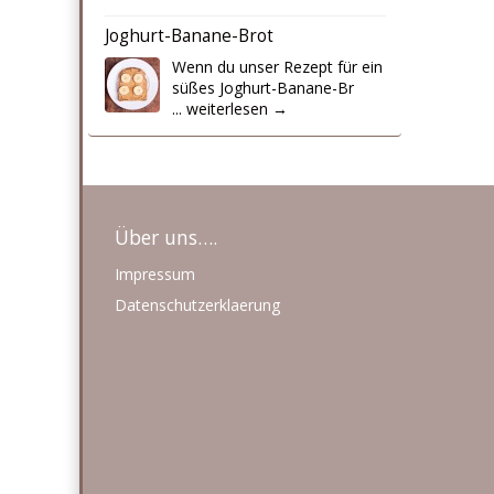
Joghurt-Banane-Brot
Wenn du unser Rezept für ein
süßes Joghurt-Banane-Br
...
weiterlesen →
Über uns….
Impressum
Datenschutzerklaerung