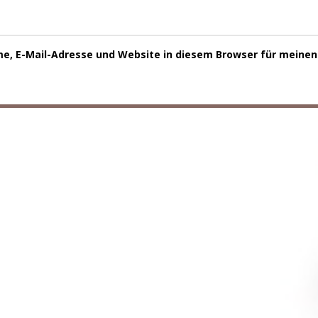
e, E-Mail-Adresse und Website in diesem Browser für meine