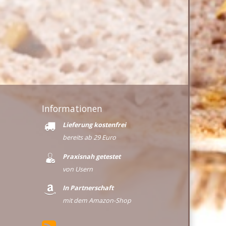
Informationen
Lieferung kostenfrei
bereits ab 29 Euro
Praxisnah getestet
von Usern
In Partnerschaft
mit dem Amazon-Shop