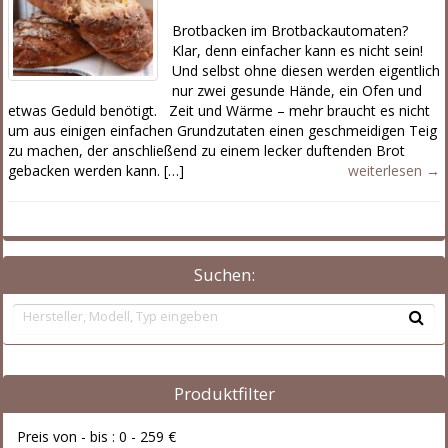
Brotbacken im Brotbackautomaten?
Klar, denn einfacher kann es nicht sein!
Und selbst ohne diesen werden eigentlich
nur zwei gesunde Hände, ein Ofen und
etwas Geduld benötigt. Zeit und Wärme – mehr braucht es nicht
um aus einigen einfachen Grundzutaten einen geschmeidigen Teig
zu machen, der anschließend zu einem lecker duftenden Brot
gebacken werden kann. […]
weiterlesen →
Suchen:
Produktfilter
Preis von - bis :
0
-
259
€