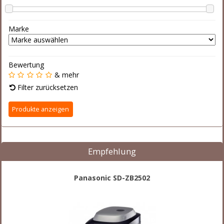
Marke
Bewertung
& mehr
Filter zurücksetzen
Empfehlung
Panasonic SD-ZB2502