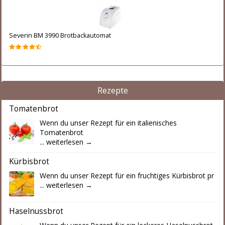
Severin BM 3990 Brotbackautomat
Rezepte
Tomatenbrot
Wenn du unser Rezept für ein italienisches
Tomatenbrot
...
weiterlesen →
Kürbisbrot
Wenn du unser Rezept für ein fruchtiges Kürbisbrot pr
...
weiterlesen →
Haselnussbrot